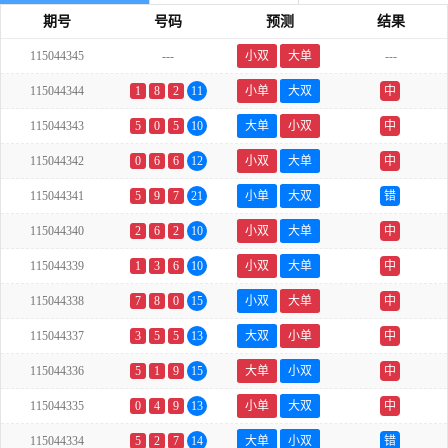
期号
号码
预测
结果
115044345
---
小双
大单
---
115044344
1
8
2
11
小单
大双
中
115044343
5
0
5
10
大单
小双
中
115044342
0
6
6
12
小双
大单
中
115044341
5
9
7
21
小单
大双
错
115044340
2
6
2
10
小双
大单
中
115044339
1
3
6
10
小双
大单
中
115044338
7
8
0
15
小双
大单
中
115044337
3
5
5
13
大双
小单
中
115044336
5
1
9
15
大单
小双
中
115044335
0
4
9
13
小单
大双
中
115044334
5
2
7
14
大单
小双
错