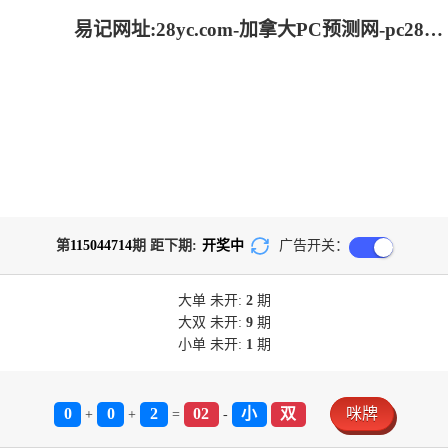
易记网址:28yc.com-加拿大PC预测网-pc28加拿大|历史开奖结果查询|加拿大预测_专注研究加拿大预测!
第
115044714
期 距下期:
开奖中
广告开关：
大单
未开:
2
期
大双
未开:
9
期
小单
未开:
1
期
0
0
2
02
小
双
咪牌
+
+
=
-