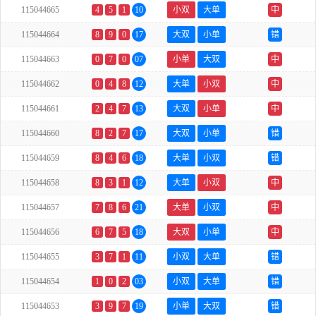
115044665
4
5
1
10
小双
大单
中
115044664
8
9
0
17
大双
小单
错
115044663
0
7
0
07
小单
大双
中
115044662
0
4
8
12
大单
小双
中
115044661
2
4
7
13
大双
小单
中
115044660
8
2
7
17
大双
小单
错
115044659
8
4
6
18
大单
小双
错
115044658
8
3
1
12
大单
小双
中
115044657
7
8
6
21
大单
小双
中
115044656
6
7
5
18
大双
小单
中
115044655
3
7
1
11
小双
大单
错
115044654
1
0
2
03
小双
大单
错
115044653
3
9
7
19
小单
大双
错