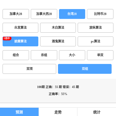
加拿大28
加拿大西28
台湾28
比特币28
众发算法
木白算法
放纵算法
披靡算法
酒鬼算法
pc算法
组合
杀组
大小
单双
双项
双组
100期 正确：55 期 错误：45 期
正确率：55%
预测
走势
统计