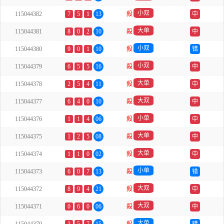
小双
115044382
7
5
1
13
殺
中
大单
115044381
8
0
2
10
殺
中
小双
115044380
9
0
1
10
殺
错
小双
115044379
6
5
5
16
殺
中
大单
115044378
2
5
4
11
殺
中
大双
115044377
6
4
0
10
殺
中
小单
115044376
1
1
4
06
殺
中
大单
115044375
1
2
5
08
殺
中
大单
115044374
1
1
0
02
殺
中
小单
115044373
6
0
7
13
殺
错
大双
115044372
8
9
4
21
殺
中
大双
115044371
0
6
0
06
殺
中
大单