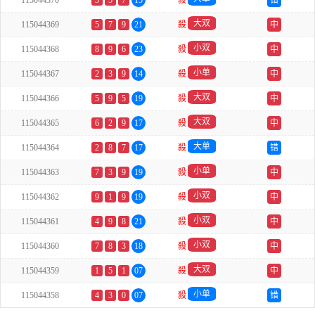
115044370
3
5
7
15
殺
错
大双
115044369
5
7
9
21
殺
中
小双
115044368
8
9
6
23
殺
中
小单
115044367
2
3
9
14
殺
中
大双
115044366
5
9
5
19
殺
中
大双
115044365
6
2
9
17
殺
中
大单
115044364
2
8
7
17
殺
错
小单
115044363
7
3
9
19
殺
中
小双
115044362
9
1
9
19
殺
中
小双
115044361
4
9
8
21
殺
中
小双
115044360
7
8
3
18
殺
中
大双
115044359
1
5
1
07
殺
中
小单
115044358
4
3
0
07
殺
错