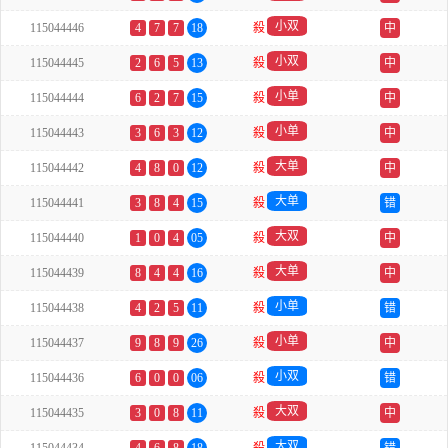
小双
115044446
4
7
7
18
殺
中
小双
115044445
2
6
5
13
殺
中
小单
115044444
6
2
7
15
殺
中
小单
115044443
3
6
3
12
殺
中
大单
115044442
4
8
0
12
殺
中
大单
115044441
3
8
4
15
殺
错
大双
115044440
1
0
4
05
殺
中
大单
115044439
8
4
4
16
殺
中
小单
115044438
4
2
5
11
殺
错
小单
115044437
9
8
9
26
殺
中
小双
115044436
6
0
0
06
殺
错
大双
115044435
3
0
8
11
殺
中
大双