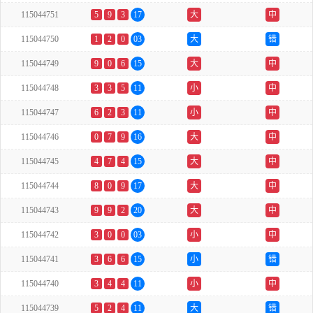
115044751
5
9
3
17
大
中
115044750
1
2
0
03
大
错
115044749
9
0
6
15
大
中
115044748
3
3
5
11
小
中
115044747
6
2
3
11
小
中
115044746
0
7
9
16
大
中
115044745
4
7
4
15
大
中
115044744
8
0
9
17
大
中
115044743
9
9
2
20
大
中
115044742
3
0
0
03
小
中
115044741
3
6
6
15
小
错
115044740
3
4
4
11
小
中
115044739
5
2
4
11
大
错