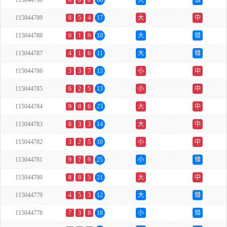
115044790
6
0
0
06
大
错
115044789
8
5
4
17
大
中
115044788
0
1
9
10
大
错
115044787
4
1
6
11
大
错
115044786
3
3
7
13
小
中
115044785
6
2
5
13
小
中
115044784
9
8
6
23
大
中
115044783
8
3
3
14
大
中
115044782
3
2
5
10
小
中
115044781
9
7
9
25
小
错
115044780
8
8
5
21
大
中
115044779
4
5
3
12
大
错
115044778
7
3
8
18
小
错