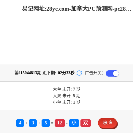
易记网址:28yc.com-加拿大PC预测网-pc28加拿大|历史开奖结果查询|加拿大预测_专注研究加拿大预测!
第
115044813
期 距下期:
02
分
33
秒
广告开关：
大单
未开:
7
期
大双
未开:
5
期
小单
未开:
1
期
4
3
5
12
小
双
咪牌
+
+
=
-