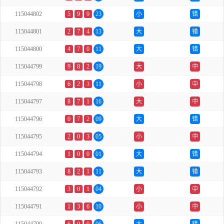
115044802
5
9
9
23
小
错
115044801
2
7
4
13
大
错
115044800
4
7
0
11
大
错
115044799
9
8
2
19
大
中
115044798
6
2
3
11
小
中
115044797
8
7
1
16
大
中
115044796
0
7
2
09
大
错
115044795
2
0
3
05
小
中
115044794
1
0
0
01
大
错
115044793
8
2
1
11
大
错
115044792
3
0
1
04
小
中
115044791
1
3
6
10
小
中