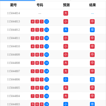
期号
号码
预测
结果
115044814
---
大
---
双
115044813
4
3
5
12
小
中
115044812
4
5
2
11
大
错
115044811
7
3
0
10
小
中
115044810
4
3
6
13
小
中
115044809
3
0
2
05
小
中
115044808
3
8
5
16
大
中
115044807
5
1
8
14
大
中
115044806
7
9
5
21
小
错
115044805
1
8
7
16
大
中
115044804
7
6
3
16
大
中
115044803
9
6
9
24
小
错