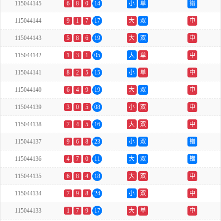
115044145
6
8
0
14
小
单
错
115044144
9
1
7
17
大
双
中
115044143
5
8
6
19
大
双
中
115044142
1
3
1
05
大
单
中
115044141
8
2
5
15
小
单
中
115044140
6
4
9
19
大
双
中
115044139
3
0
5
08
小
双
中
115044138
7
4
5
16
大
双
中
115044137
9
6
8
23
小
双
错
115044136
4
7
0
11
大
双
错
115044135
6
8
4
18
大
双
中
115044134
7
9
8
24
小
双
中
115044133
1
7
9
17
大
单
中