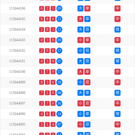
115044106
6
2
1
09
大
单
中
115044105
8
8
6
22
大
单
中
115044104
2
8
3
13
大
双
错
115044103
0
3
6
09
小
单
中
115044102
2
9
6
17
小
双
错
115044101
4
3
0
07
大
双
错
115044100
1
7
9
17
大
单
中
115044099
9
3
6
18
小
双
中
115044098
7
1
0
08
大
单
错
115044097
3
7
0
10
小
双
中
115044096
4
8
2
14
小
单
错
115044095
2
1
4
07
小
双
中