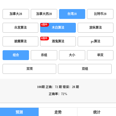
加拿大28
加拿大西28
台湾28
比特币28
众发算法
木白算法
放纵算法
披靡算法
酒鬼算法
pc算法
组合
杀组
大小
单双
双项
双组
100期 正确：72 期 错误：28 期
正确率：72%
预测
走势
统计