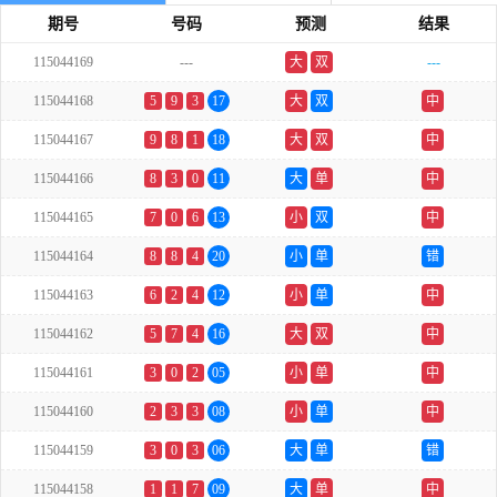
期号
号码
预测
结果
115044169
---
大
双
---
115044168
5
9
3
17
大
双
中
115044167
9
8
1
18
大
双
中
115044166
8
3
0
11
大
单
中
115044165
7
0
6
13
小
双
中
115044164
8
8
4
20
小
单
错
115044163
6
2
4
12
小
单
中
115044162
5
7
4
16
大
双
中
115044161
3
0
2
05
小
单
中
115044160
2
3
3
08
小
单
中
115044159
3
0
3
06
大
单
错
115044158
1
1
7
09
大
单
中