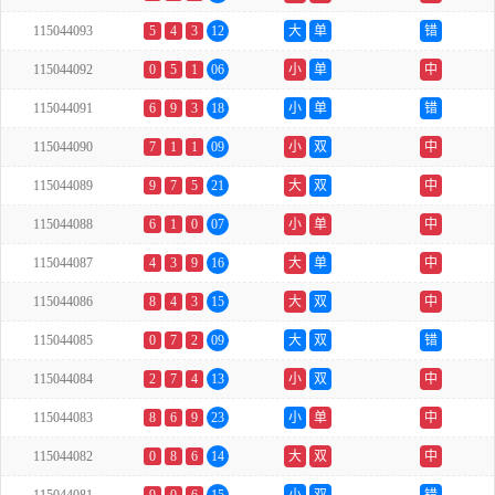
115044093
5
4
3
12
大
单
错
115044092
0
5
1
06
小
单
中
115044091
6
9
3
18
小
单
错
115044090
7
1
1
09
小
双
中
115044089
9
7
5
21
大
双
中
115044088
6
1
0
07
小
单
中
115044087
4
3
9
16
大
单
中
115044086
8
4
3
15
大
双
中
115044085
0
7
2
09
大
双
错
115044084
2
7
4
13
小
双
中
115044083
8
6
9
23
小
单
中
115044082
0
8
6
14
大
双
中