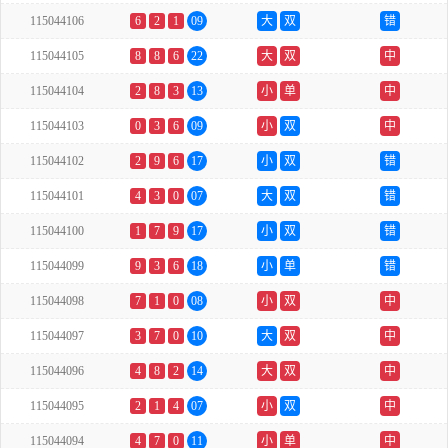
115044106
6
2
1
09
大
双
错
115044105
8
8
6
22
大
双
中
115044104
2
8
3
13
小
单
中
115044103
0
3
6
09
小
双
中
115044102
2
9
6
17
小
双
错
115044101
4
3
0
07
大
双
错
115044100
1
7
9
17
小
双
错
115044099
9
3
6
18
小
单
错
115044098
7
1
0
08
小
双
中
115044097
3
7
0
10
大
双
中
115044096
4
8
2
14
大
双
中
115044095
2
1
4
07
小
双
中
115044094
4
7
0
11
小
单
中