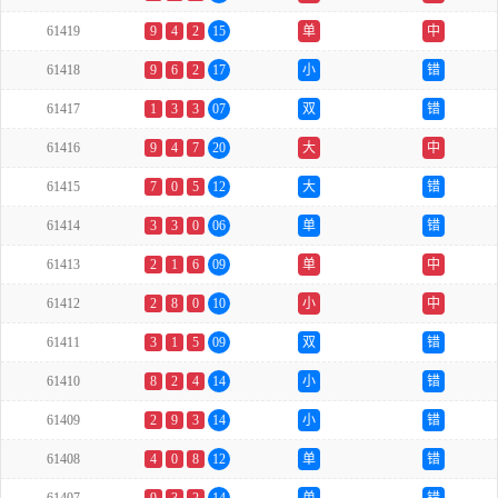
61419
9
4
2
15
单
中
61418
9
6
2
17
小
错
61417
1
3
3
07
双
错
61416
9
4
7
20
大
中
61415
7
0
5
12
大
错
61414
3
3
0
06
单
错
61413
2
1
6
09
单
中
61412
2
8
0
10
小
中
61411
3
1
5
09
双
错
61410
8
2
4
14
小
错
61409
2
9
3
14
小
错
61408
4
0
8
12
单
错