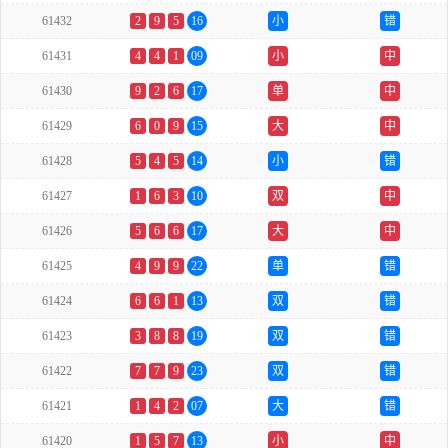
61432
2
9
5
16
小
错
61431
4
4
1
09
小
中
61430
9
2
6
17
单
中
61429
6
0
9
15
大
中
61428
5
4
5
14
小
错
61427
1
6
3
10
双
中
61426
5
6
6
17
大
中
61425
4
9
9
22
单
错
61424
6
6
1
13
双
错
61423
3
8
8
19
双
错
61422
7
7
9
23
双
错
61421
1
4
2
07
大
错
61420
1
5
7
13
小
中