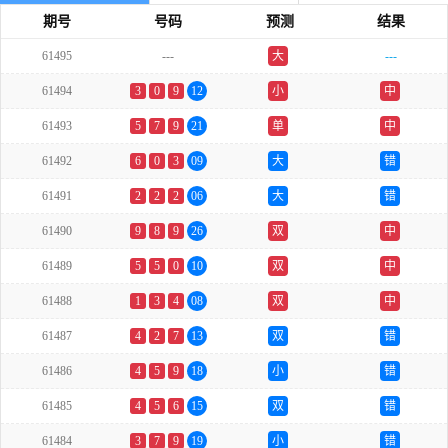
期号
号码
预测
结果
61495
---
大
---
61494
3
0
9
12
小
中
61493
5
7
9
21
单
中
61492
6
0
3
09
大
错
61491
2
2
2
06
大
错
61490
9
8
9
26
双
中
61489
5
5
0
10
双
中
61488
1
3
4
08
双
中
61487
4
2
7
13
双
错
61486
4
5
9
18
小
错
61485
4
5
6
15
双
错
61484
3
7
9
19
小
错