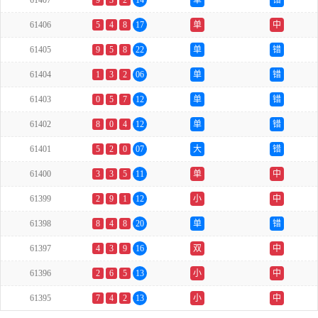
61407
9
3
2
14
单
错
61406
5
4
8
17
单
中
61405
9
5
8
22
单
错
61404
1
3
2
06
单
错
61403
0
5
7
12
单
错
61402
8
0
4
12
单
错
61401
5
2
0
07
大
错
61400
3
3
5
11
单
中
61399
2
9
1
12
小
中
61398
8
4
8
20
单
错
61397
4
3
9
16
双
中
61396
2
6
5
13
小
中
61395
7
4
2
13
小
中