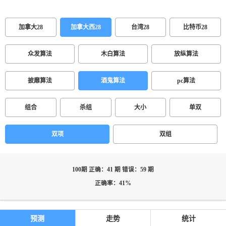
加拿大28
加拿大西28
台湾28
比特币28
众发算法
木白算法
放纵算法
披靡算法
酒鬼算法
pc算法
组合
杀组
大小
单双
双项
双组
100期 正确：41 期 错误：59 期
正确率：41%
预测
走势
统计