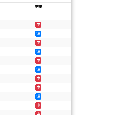
结果
---
中
错
中
错
中
错
中
中
错
中
中