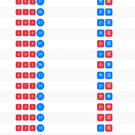
11
大
单
2
6
3
06
大
单
5
1
0
21
小
双
9
9
3
10
大
双
1
1
8
07
小
双
1
2
4
20
小
双
4
8
8
06
小
单
1
4
1
13
大
双
8
5
0
16
小
双
8
7
1
20
大
单
4
7
9
11
小
单
2
4
5
10
小
双
2
2
6
18
小
双
9
3
6