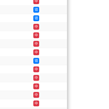
中
错
错
中
中
中
中
错
中
中
中
中
中