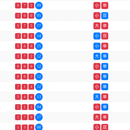
09
小
单
0
7
2
05
小
双
5
0
0
17
大
单
5
7
5
14
小
双
3
9
2
15
小
单
5
6
4
12
大
单
3
7
2
12
小
单
0
6
6
12
小
单
9
0
3
12
小
单
7
1
4
13
大
单
5
4
4
04
小
单
1
1
2
17
大
单
1
7
9
08
小
双
1
3
4