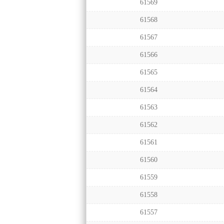
61569
61568
61567
61566
61565
61564
61563
61562
61561
61560
61559
61558
61557