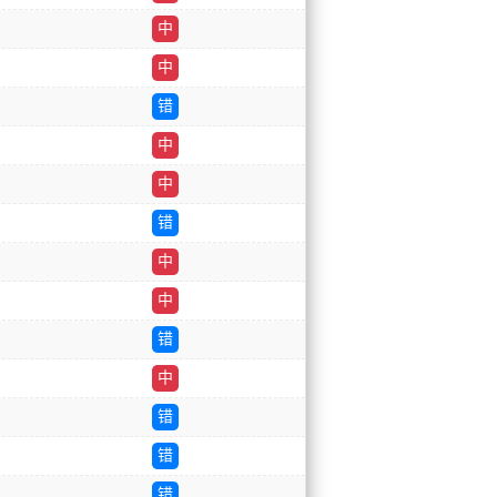
中
中
错
中
中
错
中
中
错
中
错
错
错