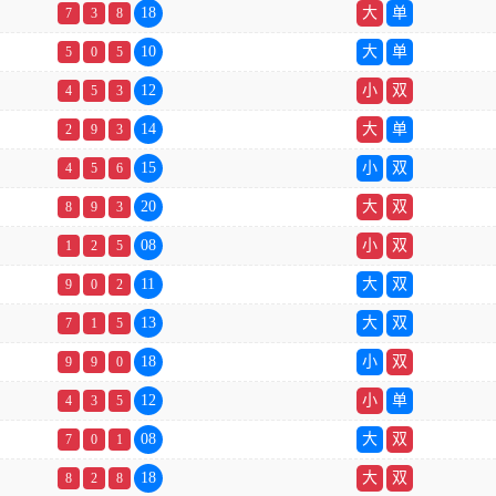
18
大
单
7
3
8
10
大
单
5
0
5
12
小
双
4
5
3
14
大
单
2
9
3
15
小
双
4
5
6
20
大
双
8
9
3
08
小
双
1
2
5
11
大
双
9
0
2
13
大
双
7
1
5
18
小
双
9
9
0
12
小
单
4
3
5
08
大
双
7
0
1
18
大
双
8
2
8