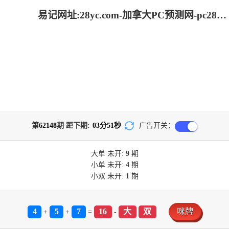
易记网址:28yc.com-加拿大PC预测网-pc28加拿大|历史开奖结果查询|加拿大预测_专注研究加拿大预测!
第
62148
期 距下期:
03
分
51
秒
广告开关：
大单
未开:
9
期
小单
未开:
4
期
小双
未开:
1
期
4
5
7
16
大
双
咪牌
+
+
=
-