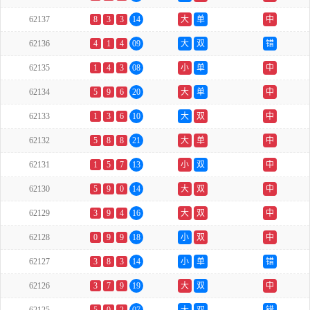
62137
8
3
3
14
大
单
中
62136
4
1
4
09
大
双
错
62135
1
4
3
08
小
单
中
62134
5
9
6
20
大
单
中
62133
1
3
6
10
大
双
中
62132
5
8
8
21
大
单
中
62131
1
5
7
13
小
双
中
62130
5
9
0
14
大
双
中
62129
3
9
4
16
大
双
中
62128
0
9
9
18
小
双
中
62127
3
8
3
14
小
单
错
62126
3
7
9
19
大
双
中