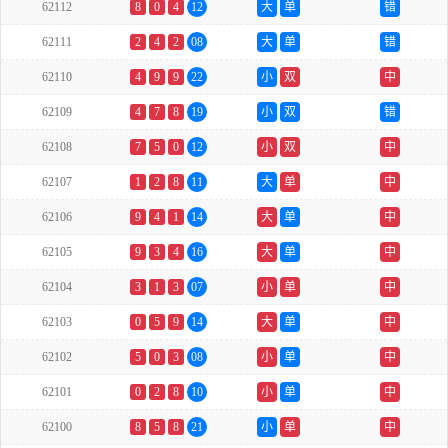
62112
8
0
4
12
大
单
错
62111
2
4
2
08
大
单
错
62110
4
9
9
22
小
双
中
62109
4
7
8
19
小
双
错
62108
7
5
0
12
小
双
中
62107
1
2
8
11
大
单
中
62106
9
4
1
14
大
单
中
62105
9
3
4
16
大
单
中
62104
3
1
3
07
小
单
中
62103
0
5
9
14
大
单
中
62102
5
0
3
08
小
单
中
62101
0
2
8
10
小
单
中
62100
8
5
8
21
小
单
中