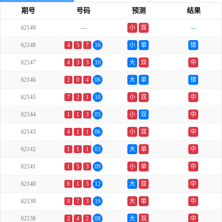
期号
号码
预测
结果
62149
---
小
双
---
62148
4
5
7
16
小
单
错
62147
4
3
3
10
大
双
中
62146
2
0
4
06
大
单
错
62145
7
2
1
10
小
双
中
62144
1
1
3
05
小
双
中
62143
4
1
1
06
小
双
中
62142
1
1
1
03
大
单
中
62141
1
5
3
09
小
单
中
62140
6
1
5
12
大
双
中
62139
9
7
3
19
大
单
中
62138
2
4
2
08
大
双
中