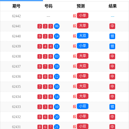
期号
号码
预测
结果
小单
62442
---
殺
---
大单
62441
2
2
2
06
殺
中
大双
62440
9
2
3
14
殺
错
小单
62439
3
4
4
11
殺
错
大单
62438
1
2
0
03
殺
中
大双
62437
9
7
3
19
殺
中
小单
62436
6
0
6
12
殺
中
大双
62435
7
3
0
10
殺
中
大单
62434
3
3
8
14
殺
中
小双
62433
3
3
4
10
殺
错
小单
62432
9
6
5
20
殺
中
小双
62431
8
6
7
21
殺
中