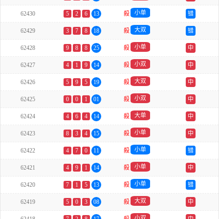
小单
62430
5
2
6
13
殺
错
大双
62429
3
7
8
18
殺
错
小单
62428
9
8
8
25
殺
中
小双
62427
4
1
9
14
殺
中
大双
62426
5
9
5
19
殺
中
小双
62425
0
0
1
01
殺
中
大单
62424
4
6
4
14
殺
中
小单
62423
8
3
4
15
殺
中
小单
62422
4
7
0
11
殺
错
小单
62421
4
9
1
14
殺
中
小单
62420
7
1
5
13
殺
错
大双
62419
5
0
3
08
殺
中
小双