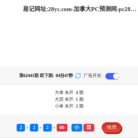
易记网址:28yc.com-加拿大PC预测网-pc28加拿大|历史开奖结果查询|加拿大预测_专注研究加拿大预测!
第
62441
期 距下期:
04
分
47
秒
广告开关：
大单
未开:
4
期
大双
未开:
1
期
小单
未开:
2
期
2
2
2
06
小
双
咪牌
+
+
=
-