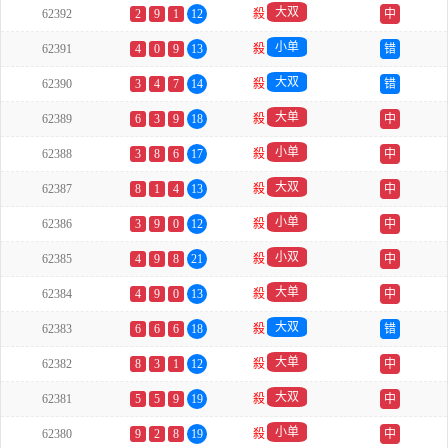
大双
62392
2
9
1
12
殺
中
小单
62391
4
0
9
13
殺
错
大双
62390
3
4
7
14
殺
错
大单
62389
6
3
9
18
殺
中
小单
62388
3
8
6
17
殺
中
大双
62387
8
1
4
13
殺
中
小单
62386
3
9
0
12
殺
中
小双
62385
4
9
8
21
殺
中
大单
62384
4
9
0
13
殺
中
大双
62383
6
6
6
18
殺
错
大单
62382
8
3
1
12
殺
中
大双
62381
5
5
9
19
殺
中
小单
62380
9
2
8
19
殺
中