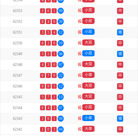
62354
4
3
1
08
殺
中
小双
62353
2
6
1
09
殺
中
小双
62352
8
4
8
20
殺
中
小双
62351
3
5
4
12
殺
错
大双
62350
8
2
9
19
殺
中
小双
62349
3
2
1
06
殺
错
大双
62348
4
3
0
07
殺
中
小单
62347
6
7
9
22
殺
中
大双
62346
0
9
3
12
殺
中
大双
62345
5
7
1
13
殺
中
小双
62344
0
4
3
07
殺
中
小单
62343
2
6
1
09
殺
错
大单
62342
1
0
3
04
殺
中