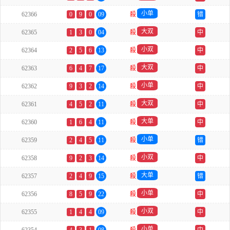
小单
62366
0
9
0
09
殺
错
大双
62365
1
3
0
04
殺
中
小双
62364
2
5
6
13
殺
中
大双
62363
6
4
7
17
殺
中
小单
62362
9
3
2
14
殺
中
大双
62361
4
5
2
11
殺
中
大单
62360
1
6
4
11
殺
中
小单
62359
2
4
5
11
殺
错
小双
62358
9
2
3
14
殺
中
大单
62357
2
4
9
15
殺
错
小单
62356
8
5
9
22
殺
中
小双
62355
1
4
4
09
殺
中
小单