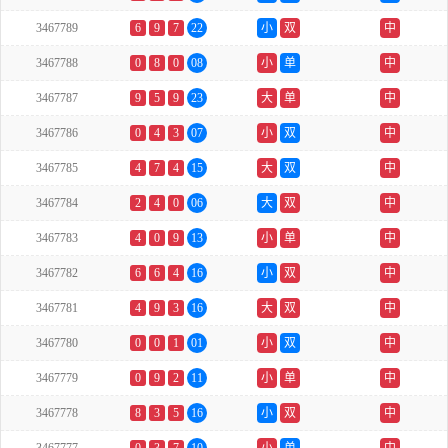
3467789
6
9
7
22
小
双
中
3467788
0
8
0
08
小
单
中
3467787
9
5
9
23
大
单
中
3467786
0
4
3
07
小
双
中
3467785
4
7
4
15
大
双
中
3467784
2
4
0
06
大
双
中
3467783
4
0
9
13
小
单
中
3467782
6
6
4
16
小
双
中
3467781
4
9
3
16
大
双
中
3467780
0
0
1
01
小
双
中
3467779
0
9
2
11
小
单
中
3467778
8
3
5
16
小
双
中