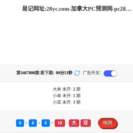
易记网址:28yc.com-加拿大PC预测网-pc28加拿大|历史开奖结果查询|加拿大预测_专注研究加拿大预测!
第
3467800
期 距下期:
00
分
53
秒
广告开关：
大单
未开:
2
期
小单
未开:
1
期
小双
未开:
3
期
6
6
6
18
大
双
咪牌
+
+
=
-