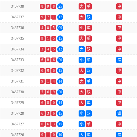
3467738
8
9
8
25
大
单
中
3467737
9
7
1
17
大
双
中
3467736
4
0
5
09
小
单
中
3467735
9
1
5
15
大
单
中
3467734
3
4
5
12
大
双
中
3467733
6
8
6
20
小
单
错
3467732
0
9
6
15
大
双
中
3467731
9
1
4
14
大
单
中
3467730
5
6
9
20
大
双
中
3467729
6
8
0
14
大
单
中
3467728
6
3
6
15
小
双
错
3467727
6
6
3
15
小
单
中
3467726
9
1
0
10
大
单
错