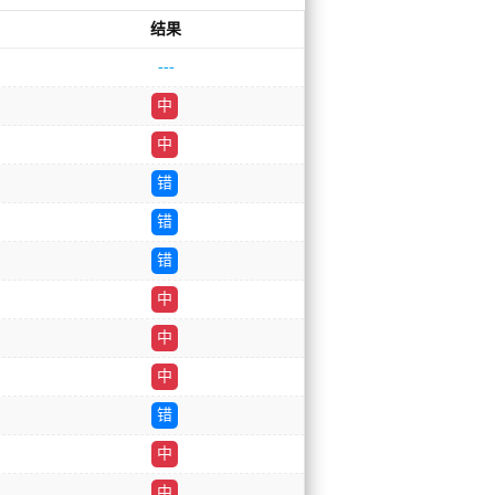
结果
---
中
中
错
错
错
中
中
中
错
中
中