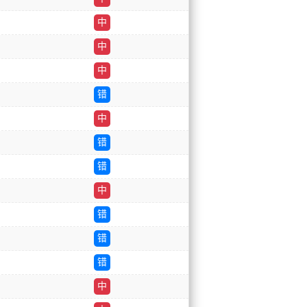
中
中
中
错
中
错
错
中
错
错
错
中