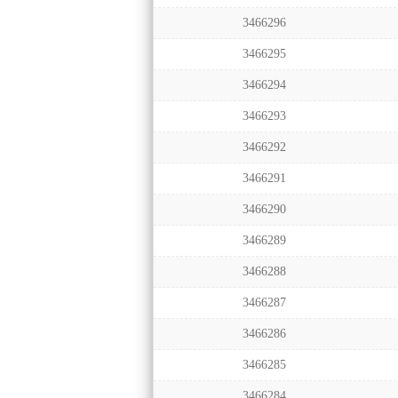
3466296
3466295
3466294
3466293
3466292
3466291
3466290
3466289
3466288
3466287
3466286
3466285
3466284