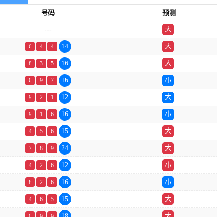
号码
预测
---
大
单
14
大
6
4
4
16
大
8
3
5
16
小
0
9
7
12
大
9
2
1
16
小
9
1
6
15
大
4
5
6
24
大
7
8
9
12
小
4
2
6
16
小
8
2
6
15
大
4
6
5
18
大
0
9
9