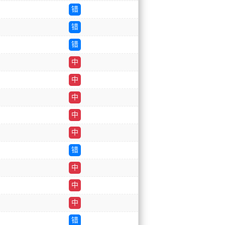
错
错
错
中
中
中
中
中
错
中
中
中
错