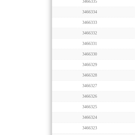
3466335
3466334
3466333
3466332
3466331
3466330
3466329
3466328
3466327
3466326
3466325
3466324
3466323