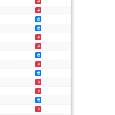
中
中
错
错
中
中
错
中
错
中
中
错
中