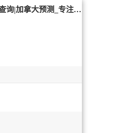
易记网址:28yc.com-加拿大PC预测网-pc28加拿大|历史开奖结果查询|加拿大预测_专注研究加拿大预测!