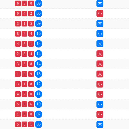
09
大
6
3
0
06
小
0
4
2
09
大
3
1
5
16
小
8
4
4
13
大
4
8
1
14
大
2
8
4
14
大
3
3
8
18
大
1
8
9
12
小
3
1
8
11
小
4
7
0
19
小
5
8
6
07
小
1
6
0
06
大
5
0
1