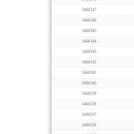
3466347
3466346
3466345
3466344
3466343
3466342
3466341
3466340
3466339
3466338
3466337
3466336