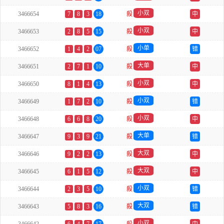
小双
3466654
7
8
3
18
殺
中
小双
3466653
2
8
5
15
殺
中
小单
3466652
1
4
2
07
殺
错
大单
3466651
2
7
1
10
殺
中
小双
3466650
8
1
4
13
殺
中
小双
3466649
1
7
2
10
殺
错
小双
3466648
6
6
8
20
殺
中
大单
3466647
9
3
9
21
殺
错
大双
3466646
9
2
2
13
殺
中
大双
3466645
6
1
5
12
殺
中
小双
3466644
2
3
5
10
殺
错
大双
3466643
5
8
3
16
殺
错
小双