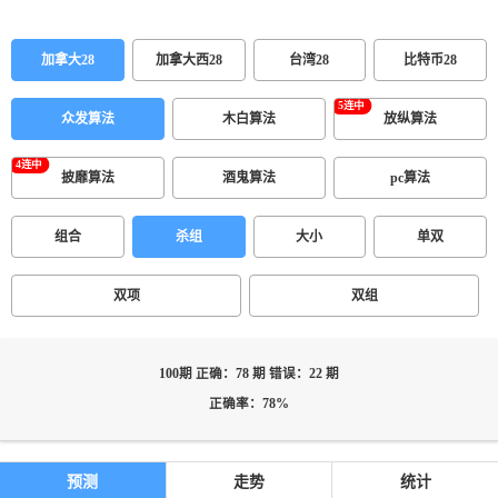
加拿大28
加拿大西28
台湾28
比特币28
众发算法
木白算法
放纵算法
披靡算法
酒鬼算法
pc算法
组合
杀组
大小
单双
双项
双组
100期 正确：78 期 错误：22 期
正确率：78%
预测
走势
统计