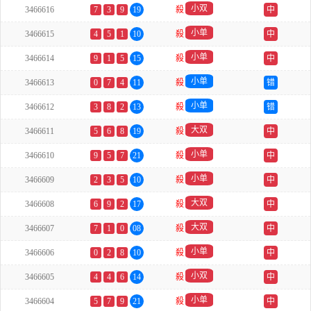
小双
3466616
7
3
9
19
殺
中
小单
3466615
4
5
1
10
殺
中
小单
3466614
9
1
5
15
殺
中
小单
3466613
0
7
4
11
殺
错
小单
3466612
3
8
2
13
殺
错
大双
3466611
5
6
8
19
殺
中
小单
3466610
9
5
7
21
殺
中
小单
3466609
2
3
5
10
殺
中
大双
3466608
6
9
2
17
殺
中
大双
3466607
7
1
0
08
殺
中
小单
3466606
0
2
8
10
殺
中
小双
3466605
4
4
6
14
殺
中
小单
3466604
5
7
9
21
殺
中