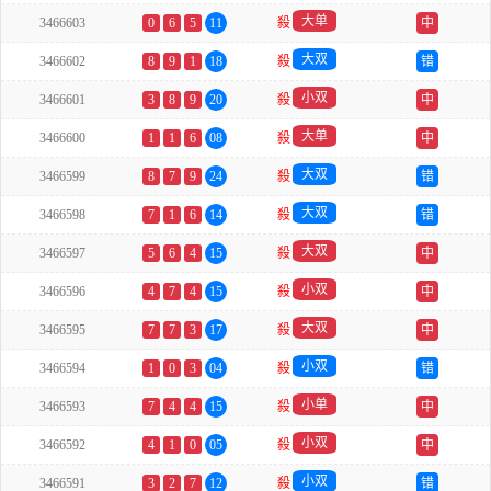
大单
3466603
0
6
5
11
殺
中
大双
3466602
8
9
1
18
殺
错
小双
3466601
3
8
9
20
殺
中
大单
3466600
1
1
6
08
殺
中
大双
3466599
8
7
9
24
殺
错
大双
3466598
7
1
6
14
殺
错
大双
3466597
5
6
4
15
殺
中
小双
3466596
4
7
4
15
殺
中
大双
3466595
7
7
3
17
殺
中
小双
3466594
1
0
3
04
殺
错
小单
3466593
7
4
4
15
殺
中
小双
3466592
4
1
0
05
殺
中
小双
3466591
3
2
7
12
殺
错