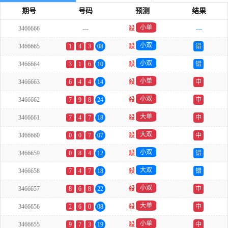
期号
号码
预测
结果
小单
3466666
---
殺
---
小双
3466665
1
4
3
08
殺
错
小双
3466664
3
1
6
10
殺
错
小单
3466663
6
4
4
14
殺
中
小双
3466662
7
9
8
24
殺
中
大单
3466661
7
4
7
18
殺
中
大双
3466660
0
0
7
07
殺
中
小双
3466659
0
8
4
12
殺
错
大双
3466658
7
4
7
18
殺
错
小双
3466657
8
6
8
22
殺
中
大单
3466656
2
6
0
08
殺
中
小单
3466655
9
7
3
19
殺
中