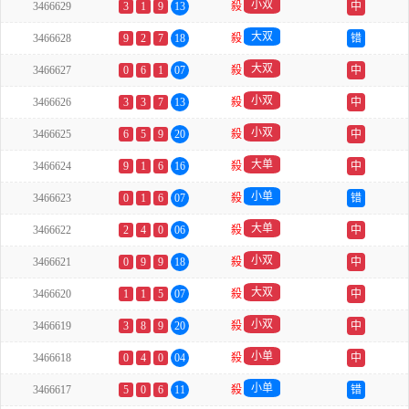
小双
3466629
3
1
9
13
殺
中
大双
3466628
9
2
7
18
殺
错
大双
3466627
0
6
1
07
殺
中
小双
3466626
3
3
7
13
殺
中
小双
3466625
6
5
9
20
殺
中
大单
3466624
9
1
6
16
殺
中
小单
3466623
0
1
6
07
殺
错
大单
3466622
2
4
0
06
殺
中
小双
3466621
0
9
9
18
殺
中
大双
3466620
1
1
5
07
殺
中
小双
3466619
3
8
9
20
殺
中
小单
3466618
0
4
0
04
殺
中
小单
3466617
5
0
6
11
殺
错