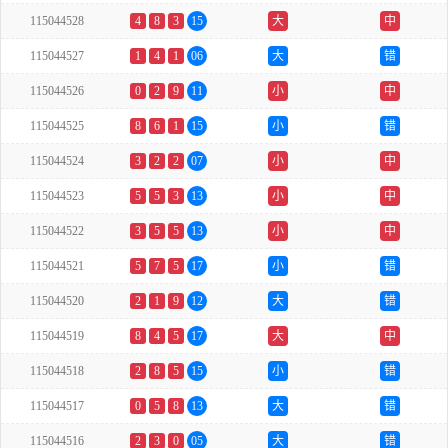
115044528
4
8
3
15
大
中
115044527
1
4
1
06
大
错
115044526
0
2
9
11
小
中
115044525
8
6
1
15
小
错
115044524
3
2
2
07
小
中
115044523
5
5
3
13
小
中
115044522
3
5
5
13
小
中
115044521
5
7
5
17
小
错
115044520
2
1
9
12
大
错
115044519
8
4
5
17
大
中
115044518
2
8
5
15
小
错
115044517
0
5
8
13
大
错
115044516
2
3
0
05
大
错