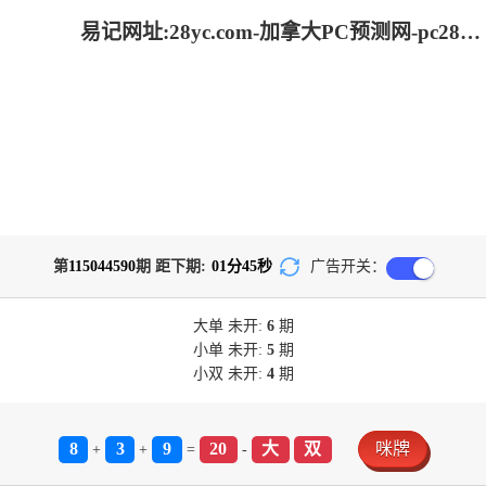
易记网址:28yc.com-加拿大PC预测网-pc28加拿大|历史开奖结果查询|加拿大预测_专注研究加拿大预测!
第
115044590
期 距下期:
01
分
45
秒
广告开关：
大单
未开:
6
期
小单
未开:
5
期
小双
未开:
4
期
8
3
9
20
大
双
咪牌
+
+
=
-