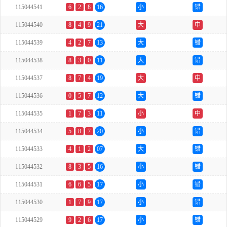
115044541
6
2
8
16
小
错
115044540
8
4
9
21
大
中
115044539
4
2
7
13
大
错
115044538
8
3
0
11
大
错
115044537
8
7
4
19
大
中
115044536
0
5
7
12
大
错
115044535
1
7
3
11
小
中
115044534
5
8
7
20
小
错
115044533
4
1
2
07
大
错
115044532
8
3
5
16
小
错
115044531
6
6
5
17
小
错
115044530
1
7
9
17
小
错
115044529
9
2
6
17
小
错