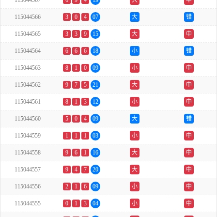
115044567
6
9
4
19
大
中
115044566
3
0
4
07
大
错
115044565
3
3
9
15
大
中
115044564
6
6
6
18
小
错
115044563
8
1
0
09
小
中
115044562
9
7
5
21
大
中
115044561
8
1
3
12
小
中
115044560
5
0
4
09
大
错
115044559
1
1
1
03
小
中
115044558
9
6
1
16
大
中
115044557
9
4
7
20
大
中
115044556
2
1
6
09
小
中
115044555
0
1
3
04
小
中