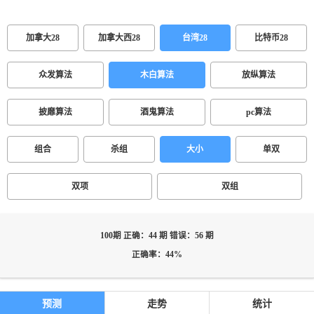
加拿大28
加拿大西28
台湾28
比特币28
众发算法
木白算法
放纵算法
披靡算法
酒鬼算法
pc算法
组合
杀组
大小
单双
双项
双组
100期 正确：44 期 错误：56 期
正确率：44%
预测
走势
统计