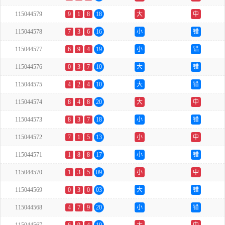
115044579
9
1
8
18
大
中
115044578
7
3
6
16
小
错
115044577
6
9
4
19
小
错
115044576
0
3
7
10
大
错
115044575
4
2
4
10
大
错
115044574
8
4
8
20
大
中
115044573
8
3
7
18
小
错
115044572
7
1
5
13
小
中
115044571
1
8
8
17
小
错
115044570
1
3
5
09
小
中
115044569
0
3
0
03
大
错
115044568
4
7
9
20
小
错