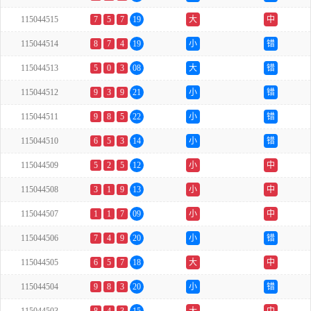
115044515
7
5
7
19
大
中
115044514
8
7
4
19
小
错
115044513
5
0
3
08
大
错
115044512
9
3
9
21
小
错
115044511
9
8
5
22
小
错
115044510
6
5
3
14
小
错
115044509
5
2
5
12
小
中
115044508
3
1
9
13
小
中
115044507
1
1
7
09
小
中
115044506
7
4
9
20
小
错
115044505
6
5
7
18
大
中
115044504
9
8
3
20
小
错