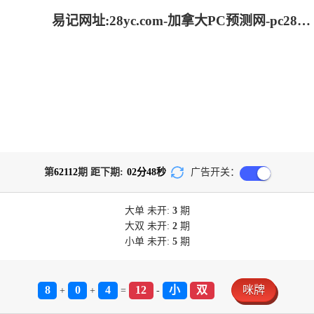
易记网址:28yc.com-加拿大PC预测网-pc28加拿大|历史开奖结果查询|加拿大预测_专注研究加拿大预测!
第
62112
期 距下期:
02
分
48
秒
广告开关：
大单
未开:
3
期
大双
未开:
2
期
小单
未开:
5
期
8
0
4
12
小
双
咪牌
+
+
=
-