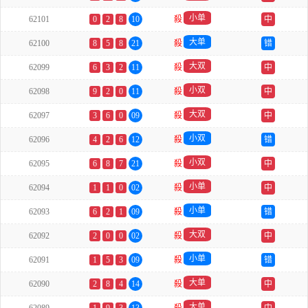
小单
62101
0
2
8
10
殺
中
大单
62100
8
5
8
21
殺
错
大双
62099
6
3
2
11
殺
中
小双
62098
9
2
0
11
殺
中
大双
62097
3
6
0
09
殺
中
小双
62096
4
2
6
12
殺
错
小双
62095
6
8
7
21
殺
中
小单
62094
1
1
0
02
殺
中
小单
62093
6
2
1
09
殺
错
大双
62092
2
0
0
02
殺
中
小单
62091
1
5
3
09
殺
错
大单
62090
2
8
4
14
殺
中
大单