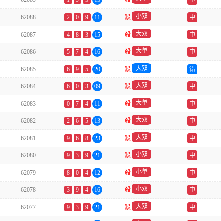
62089
1
9
3
13
殺
中
小双
62088
2
0
9
11
殺
中
大双
62087
4
8
3
15
殺
中
大单
62086
5
7
4
16
殺
中
大双
62085
6
9
5
20
殺
错
大双
62084
6
0
3
09
殺
中
大单
62083
0
7
4
11
殺
中
大双
62082
2
6
5
13
殺
中
大双
62081
9
6
8
23
殺
中
小双
62080
9
3
9
21
殺
中
小单
62079
8
0
4
12
殺
中
小双
62078
3
9
4
16
殺
中
大双
62077
9
3
9
21
殺
中