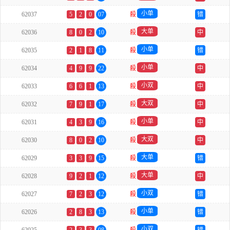
小单
62037
5
2
0
07
殺
错
大单
62036
8
0
2
10
殺
中
小单
62035
2
1
8
11
殺
错
小单
62034
4
9
9
22
殺
中
小双
62033
6
6
1
13
殺
中
大双
62032
7
9
1
17
殺
中
小单
62031
4
3
9
16
殺
中
大双
62030
8
0
2
10
殺
中
大单
62029
3
3
9
15
殺
错
大单
62028
9
2
1
12
殺
中
小双
62027
7
2
3
12
殺
错
小单
62026
2
8
3
13
殺
错
小双