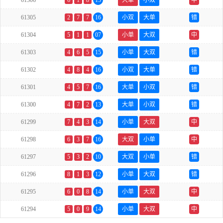
61306
6
1
8
15
大单
小双
中
61305
2
7
7
16
小双
大单
错
61304
5
1
1
07
小单
大双
中
61303
4
6
5
15
小单
大双
错
61302
4
8
4
16
小双
大单
错
61301
4
5
7
16
大单
小双
错
61300
4
7
2
13
大单
小双
错
61299
7
4
3
14
小单
大双
中
61298
6
3
7
16
大双
小单
中
61297
5
3
2
10
大双
小单
错
61296
8
1
3
12
小单
大双
错
61295
6
0
8
14
小单
大双
中
61294
5
0
9
14
小单
大双
中