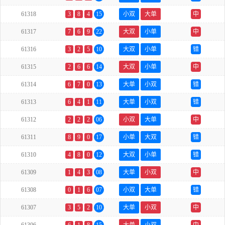
61318
3
8
4
15
小双
大单
中
61317
7
6
9
22
大双
小单
中
61316
3
2
5
10
大双
小单
错
61315
2
6
6
14
大双
小单
中
61314
6
7
0
13
大单
小双
错
61313
6
4
1
11
大单
小双
错
61312
2
2
2
06
小双
大单
中
61311
8
9
0
17
小单
大双
错
61310
4
8
0
12
大双
小单
错
61309
1
4
3
08
大单
小双
中
61308
0
1
6
07
小双
大单
错
61307
3
5
2
10
大单
小双
中